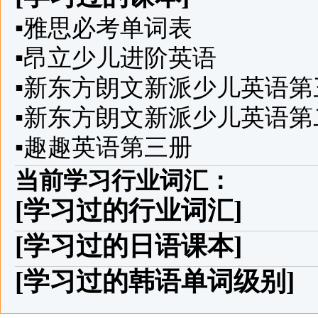
▪
雅思必考单词表
▪
昂立少儿进阶英语
▪
新东方朗文新派少儿英语第
▪
新东方朗文新派少儿英语第
▪
趣趣英语第三册
当前学习行业词汇：
[学习过的行业词汇]
[学习过的日语课本]
[学习过的韩语单词级别]