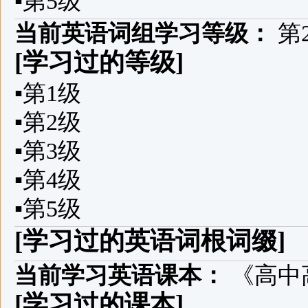
▪
第5级
当前英语词组学习等级：
第
[学习过的等级]
▪
第1级
▪
第2级
▪
第3级
▪
第4级
▪
第5级
[学习过的英语词根词缀]
当前学习英语课本：
《高中高
[学习过的课本]