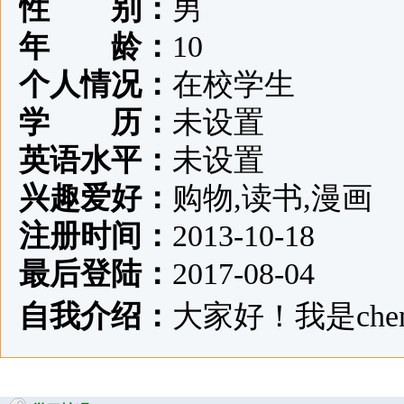
性 别：
男
年 龄：
10
个人情况：
在校学生
学 历：
未设置
英语水平：
未设置
兴趣爱好：
购物,读书,漫画
注册时间：
2013-10-18
最后登陆：
2017-08-04
自我介绍：
大家好！我是chenz