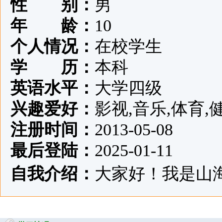
性 别：
男
年 龄：
10
个人情况：
在校学生
学 历：
本科
英语水平：
大学四级
兴趣爱好：
影视,音乐,体育,
注册时间：
2013-05-08
最后登陆：
2025-01-11
自我介绍：
大家好！我是山