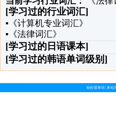
当前学习行业词汇：
《法律
[学习过的行业词汇]
▪
《计算机专业词汇》
▪
《法律词汇》
[学习过的日语课本]
[学习过的韩语单词级别]
轻松背单词
本站
|