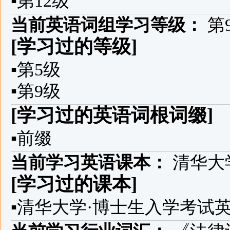
▪
第12级
当前英语词组学习等级：
第
[学习过的等级]
▪
第5级
▪
第9级
[学习过的英语词根词缀]
▪
前缀
当前学习英语课本：
清华大
[学习过的课本]
▪
清华大学·博士生入学考试