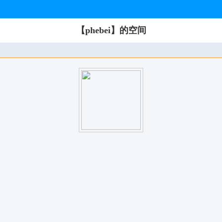
【phebei】的空间