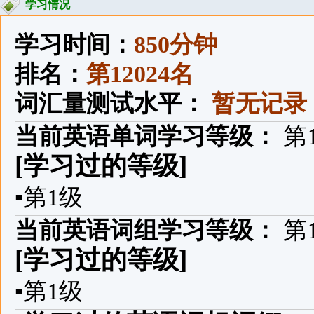
学习情况
学习时间：
850分钟
排名：
第12024名
词汇量测试水平：
暂无记录
当前英语单词学习等级：
第
[学习过的等级]
▪
第1级
当前英语词组学习等级：
第
[学习过的等级]
▪
第1级