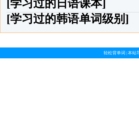
[学习过的日语课本]
[学习过的韩语单词级别]
轻松背单词
本站
|