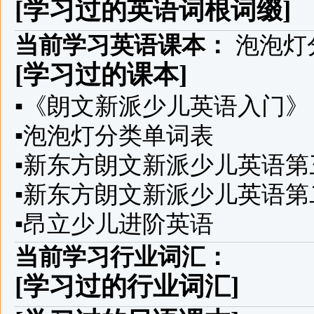
[学习过的英语词根词缀]
当前学习英语课本：
泡泡灯
[学习过的课本]
▪
《朗文新派少儿英语入门》
▪
泡泡灯分类单词表
▪
新东方朗文新派少儿英语第
▪
新东方朗文新派少儿英语第
▪
昂立少儿进阶英语
当前学习行业词汇：
[学习过的行业词汇]