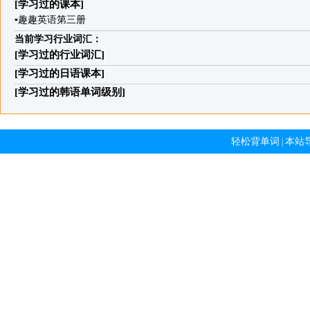
[学习过的课本]
▪
趣趣英语第三册
当前学习行业词汇：
[学习过的行业词汇]
[学习过的日语课本]
[学习过的韩语单词级别]
轻松背单词
本站
|