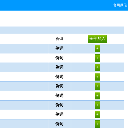
官网微信
例词
例词
例词
例词
例词
例词
例词
例词
例词
例词