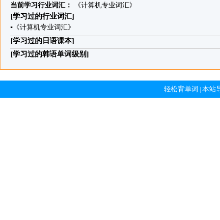
当前学习行业词汇：
《计算机专业词汇》
[学习过的行业词汇]
▪
《计算机专业词汇》
[学习过的日语课本]
[学习过的韩语单词级别]
轻松背单词
本站
|