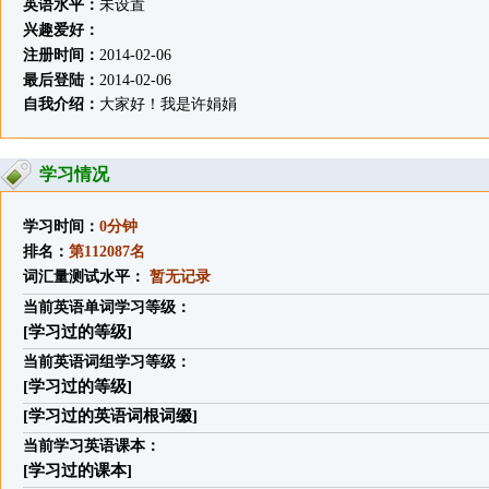
英语水平：
未设置
兴趣爱好：
注册时间：
2014-02-06
最后登陆：
2014-02-06
自我介绍：
大家好！我是许娟娟
学习情况
学习时间：
0分钟
排名：
第112087名
词汇量测试水平：
暂无记录
当前英语单词学习等级：
[学习过的等级]
当前英语词组学习等级：
[学习过的等级]
[学习过的英语词根词缀]
当前学习英语课本：
[学习过的课本]