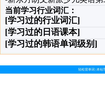
当前学习行业词汇：
[学习过的行业词汇]
[学习过的日语课本]
[学习过的韩语单词级别]
轻松背单词
本站
|