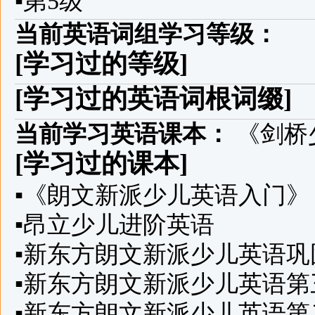
▪
第5级
当前英语词组学习等级：
[学习过的等级]
[学习过的英语词根词缀]
当前学习英语课本：
《剑桥
[学习过的课本]
▪
《朗文新派少儿英语入门》
▪
昂立少儿进阶英语
▪
新东方朗文新派少儿英语巩
▪
新东方朗文新派少儿英语第
▪
新东方朗文新派少儿英语第