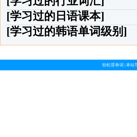
[学习过的行业词汇]
[学习过的日语课本]
[学习过的韩语单词级别]
轻松背单词
本站
|