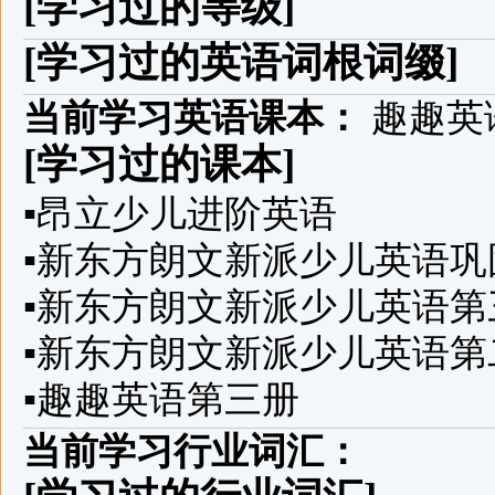
[学习过的等级]
[学习过的英语词根词缀]
当前学习英语课本：
趣趣英
[学习过的课本]
▪
昂立少儿进阶英语
▪
新东方朗文新派少儿英语巩
▪
新东方朗文新派少儿英语第
▪
新东方朗文新派少儿英语第
▪
趣趣英语第三册
当前学习行业词汇：