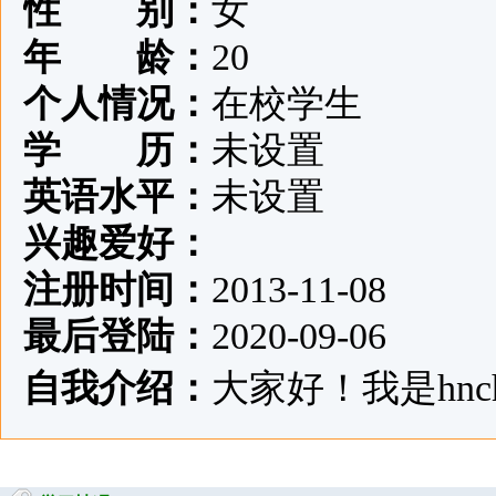
性 别：
女
年 龄：
20
个人情况：
在校学生
学 历：
未设置
英语水平：
未设置
兴趣爱好：
注册时间：
2013-11-08
最后登陆：
2020-09-06
自我介绍：
大家好！我是hnche