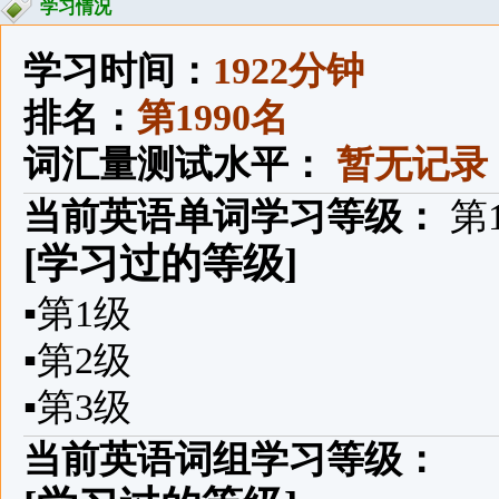
学习情况
学习时间：
1922分钟
排名：
第1990名
词汇量测试水平：
暂无记录
当前英语单词学习等级：
第
[学习过的等级]
▪
第1级
▪
第2级
▪
第3级
当前英语词组学习等级：