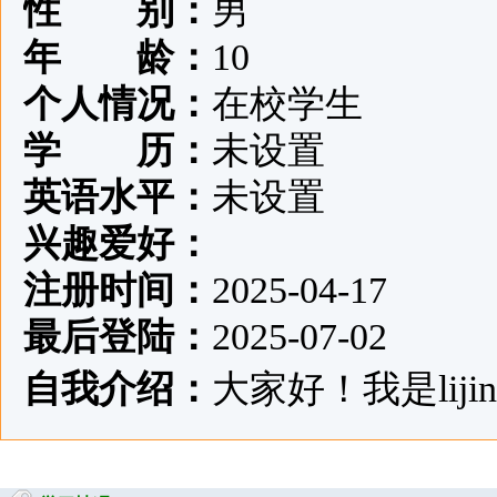
性 别：
男
年 龄：
10
个人情况：
在校学生
学 历：
未设置
英语水平：
未设置
兴趣爱好：
注册时间：
2025-04-17
最后登陆：
2025-07-02
自我介绍：
大家好！我是lijinr