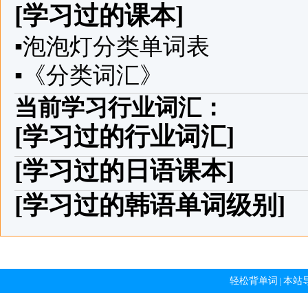
[学习过的课本]
▪
泡泡灯分类单词表
▪
《分类词汇》
当前学习行业词汇：
[学习过的行业词汇]
[学习过的日语课本]
[学习过的韩语单词级别]
轻松背单词
本站
|