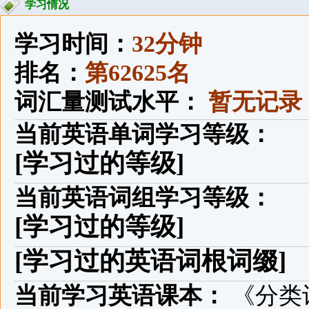
学习情况
学习时间：
32分钟
排名：
第62625名
词汇量测试水平：
暂无记录
当前英语单词学习等级：
[学习过的等级]
当前英语词组学习等级：
[学习过的等级]
[学习过的英语词根词缀]
当前学习英语课本：
《分类