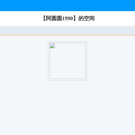
【阿圆圆1990】的空间