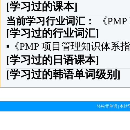
[学习过的课本]
当前学习行业词汇：
《PM
[学习过的行业词汇]
▪
《PMP 项目管理知识体系
[学习过的日语课本]
[学习过的韩语单词级别]
轻松背单词
本站
|