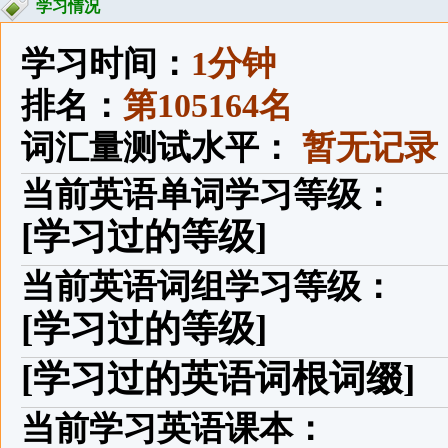
学习情况
学习时间：
1分钟
排名：
第105164名
词汇量测试水平：
暂无记录
当前英语单词学习等级：
[学习过的等级]
当前英语词组学习等级：
[学习过的等级]
[学习过的英语词根词缀]
当前学习英语课本：