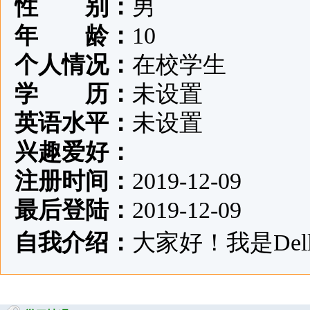
性 别：
男
年 龄：
10
个人情况：
在校学生
学 历：
未设置
英语水平：
未设置
兴趣爱好：
注册时间：
2019-12-09
最后登陆：
2019-12-09
自我介绍：
大家好！我是Del