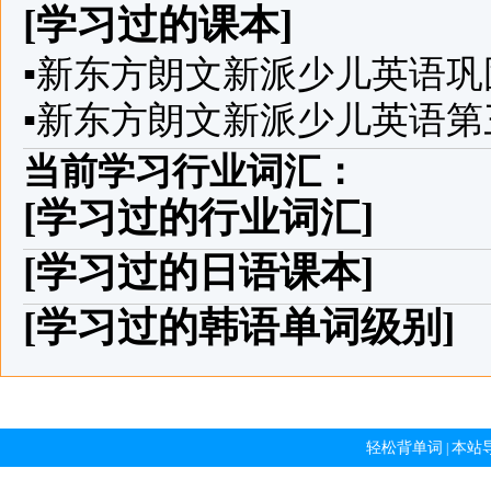
[学习过的课本]
▪
新东方朗文新派少儿英语巩
▪
新东方朗文新派少儿英语第
当前学习行业词汇：
[学习过的行业词汇]
[学习过的日语课本]
[学习过的韩语单词级别]
轻松背单词
本站
|