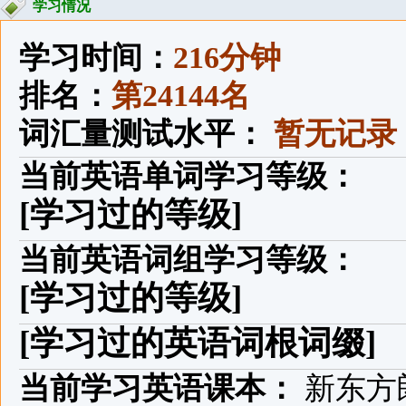
学习情况
学习时间：
216分钟
排名：
第24144名
词汇量测试水平：
暂无记录
当前英语单词学习等级：
[学习过的等级]
当前英语词组学习等级：
[学习过的等级]
[学习过的英语词根词缀]
当前学习英语课本：
新东方