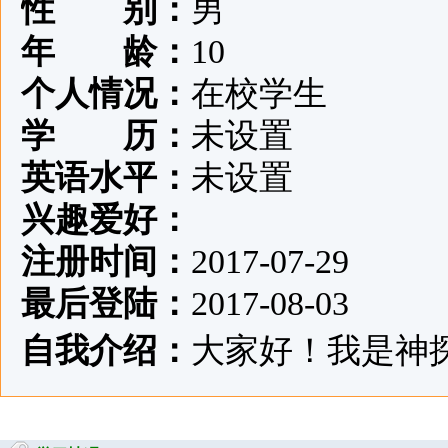
性 别：
男
年 龄：
10
个人情况：
在校学生
学 历：
未设置
英语水平：
未设置
兴趣爱好：
注册时间：
2017-07-29
最后登陆：
2017-08-03
自我介绍：
大家好！我是神探