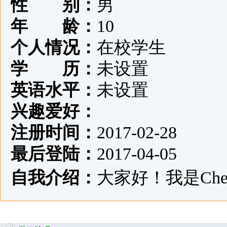
性 别：
男
年 龄：
10
个人情况：
在校学生
学 历：
未设置
英语水平：
未设置
兴趣爱好：
注册时间：
2017-02-28
最后登陆：
2017-04-05
自我介绍：
大家好！我是Cherr