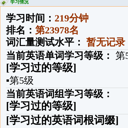
学习情况
学习时间：
219分钟
排名：
第23978名
词汇量测试水平：
暂无记录
当前英语单词学习等级：
第
[学习过的等级]
▪
第5级
当前英语词组学习等级：
[学习过的等级]
[学习过的英语词根词缀]