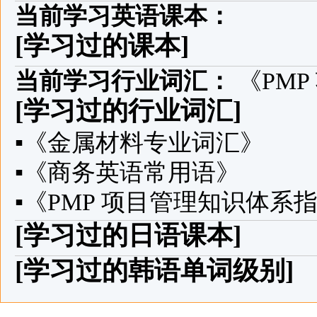
当前学习英语课本：
[学习过的课本]
当前学习行业词汇：
《PM
[学习过的行业词汇]
▪
《金属材料专业词汇》
▪
《商务英语常用语》
▪
《PMP 项目管理知识体系
[学习过的日语课本]
[学习过的韩语单词级别]