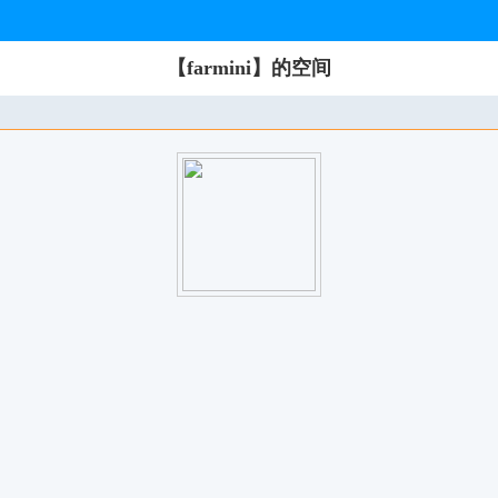
【farmini】的空间