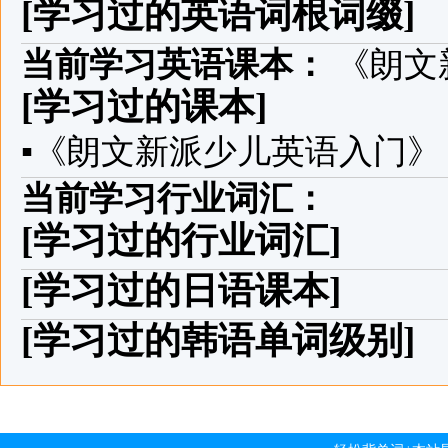
[学习过的英语词根词缀]
当前学习英语课本：
《朗文
[学习过的课本]
▪
《朗文新派少儿英语入门》
当前学习行业词汇：
[学习过的行业词汇]
[学习过的日语课本]
[学习过的韩语单词级别]