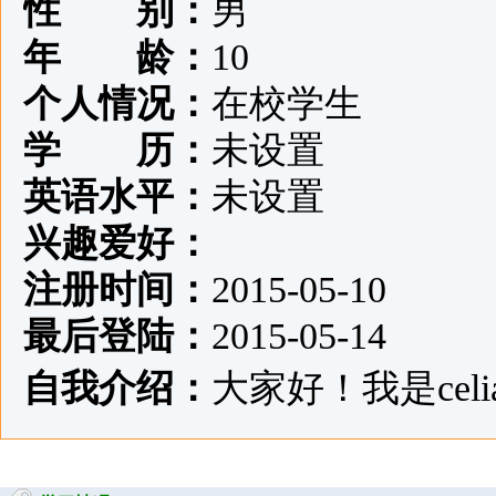
性 别：
男
年 龄：
10
个人情况：
在校学生
学 历：
未设置
英语水平：
未设置
兴趣爱好：
注册时间：
2015-05-10
最后登陆：
2015-05-14
自我介绍：
大家好！我是celia