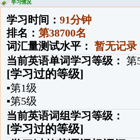
学习情况
学习时间：
91分钟
排名：
第38700名
词汇量测试水平：
暂无记录
当前英语单词学习等级：
第
[学习过的等级]
▪
第1级
▪
第5级
当前英语词组学习等级：
[学习过的等级]