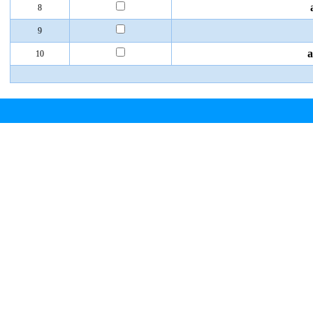
8
9
a
10