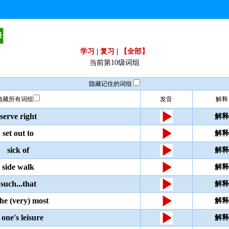
级
学习
|
复习
|
【全部】
当前第10级词组
隐藏记住的词组
隐藏所有词组
发音
解释
serve right
解释
set out to
解释
sick of
解释
side walk
解释
such...that
解释
the (very) most
解释
 one's leisure
解释