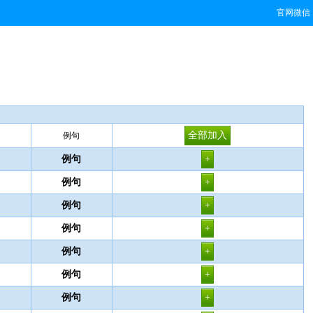
官网微信
例句
例句
例句
例句
例句
例句
例句
例句