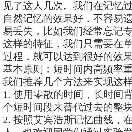
见了这人几次。我们在记忆过
自然记忆的效果好，不容易
易丢失，比如我们经常忘记专
这样的特征，我们只需要在
过程，就可以达到很好的效
基本原则：短时间内高频率
我们推荐几个方法来实现这
1. 使用零散的时间，长时
个短时间段来替代过去的整
2. 按照艾宾浩斯记忆曲线