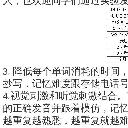
人，也欢迎同学们通过实验
3. 降低每个单词消耗的时
抄写，记忆难度跟存储电话
4.视觉刺激和听觉刺激结合
的正确发音并跟着模仿，记
越重复越熟悉，越重复就越