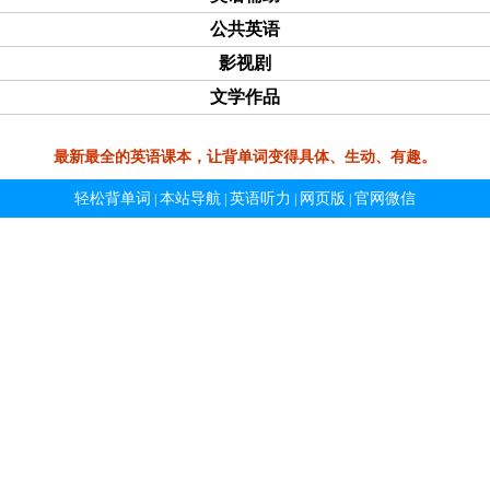
公共英语
影视剧
文学作品
最新最全的英语课本，让背单词变得具体、生动、有趣。
轻松背单词
本站导航
英语听力
网页版
官网微信
|
|
|
|